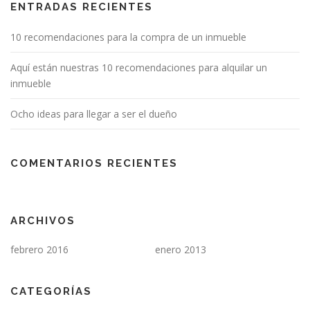
ENTRADAS RECIENTES
10 recomendaciones para la compra de un inmueble
Aquí están nuestras 10 recomendaciones para alquilar un
inmueble
Ocho ideas para llegar a ser el dueño
COMENTARIOS RECIENTES
ARCHIVOS
febrero 2016
enero 2013
CATEGORÍAS