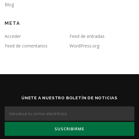
Blog
META
Acceder
Feed de entradas
Feed de comentarios
WordPress.org
ÚNETE A NUESTRO BOLETÍN DE NOTICIAS