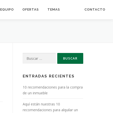
EQUIPO
OFERTAS
TEMAS
CONTACTO
Buscar:
ENTRADAS RECIENTES
10 recomendaciones para la compra
de un inmueble
Aquí están nuestras 10
recomendaciones para alquilar un