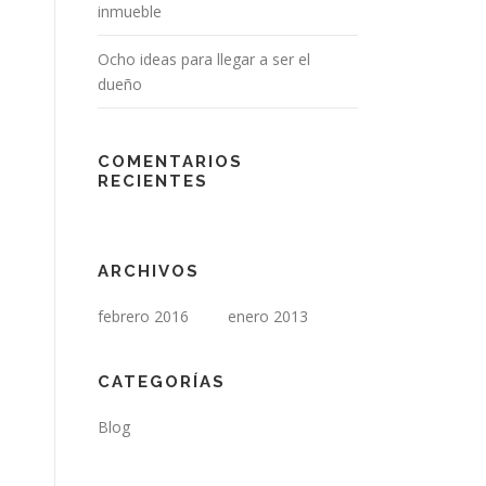
inmueble
Ocho ideas para llegar a ser el
dueño
COMENTARIOS
RECIENTES
ARCHIVOS
febrero 2016
enero 2013
CATEGORÍAS
Blog