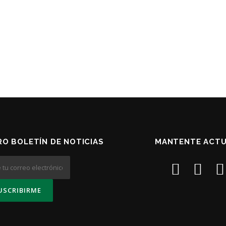
O BOLETÍN DE NOTICIAS
MANTENTE ACTU