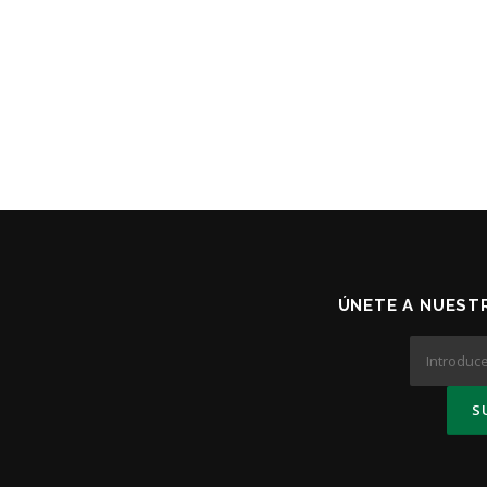
ÚNETE A NUESTR